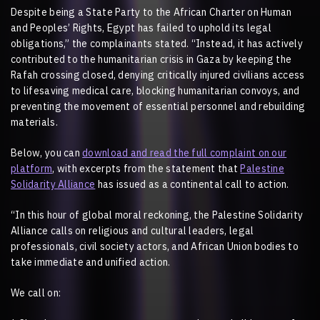
Despite being a State Party to the African Charter on Human
and Peoples’ Rights, Egypt has failed to uphold its legal
obligations,” the complainants stated. “Instead, it has actively
contributed to the humanitarian crisis in Gaza by keeping the
Rafah crossing closed, denying critically injured civilians access
to lifesaving medical care, blocking humanitarian convoys, and
preventing the movement of essential personnel and rebuilding
materials.
Below, you can
download and read the full complaint on our
platform
, with excerpts from the statement that
Palestine
Solidarity Alliance
has issued as a continental call to action.
“In this hour of global moral reckoning, the Palestine Solidarity
Alliance calls on religious and cultural leaders, legal
professionals, civil society actors, and African Union bodies to
take immediate and unified action.
We call on: