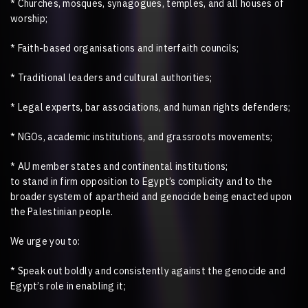
* Churches, mosques, synagogues, temples, and all houses of
worship;
* Faith-based organisations and interfaith councils;
* Traditional leaders and cultural authorities;
* Legal experts, bar associations, and human rights defenders;
* NGOs, academic institutions, and grassroots movements;
* AU member states and continental institutions;
to stand in firm opposition to Egypt’s complicity and to the
broader system of apartheid and genocide being enacted upon
the Palestinian people.
We urge you to:
* Speak out boldly and consistently against the genocide and
Egypt’s role in enabling it;